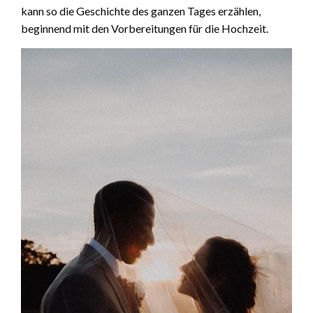
kann so die Geschichte des ganzen Tages erzählen,
beginnend mit den Vorbereitungen für die Hochzeit.