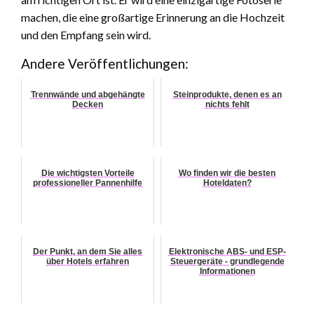
machen, die eine großartige Erinnerung an die Hochzeit
und den Empfang sein wird.
Andere Veröffentlichungen:
Trennwände und abgehängte
Steinprodukte, denen es an
Decken
nichts fehlt
Die wichtigsten Vorteile
Wo finden wir die besten
professioneller Pannenhilfe
Hoteldaten?
Der Punkt, an dem Sie alles
Elektronische ABS- und ESP-
über Hotels erfahren
Steuergeräte - grundlegende
Informationen