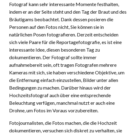
Fotograf kann sehr interessante Momente festhalten,
indem er an der Seite steht und den Tag der Braut und des
Bräutigams beobachtet. Dank dessen posieren die
Personen auf den Fotos nicht, Sie können sie in
natürlichen Posen fotografieren. Derzeit entscheiden
sich viele Paare für die Reportagefotografie, es ist eine
interessante Idee, diesen besonderen Tag zu
dokumentieren. Der Fotograf sollte immer
aufnahmebereit sein, oft tragen Fotografen mehrere
Kameras mit sich, sie haben verschiedene Objektive, um
die Entfernung einfach einzustellen, Bilder unter allen
Bedingungen zu machen. Darüber hinaus wird der
Hochzeitsfotograf auch über eine entsprechende
Beleuchtung verfügen, manchmal nutzt er auch eine
Drohne, um Fotos im Voraus vorzubereiten.
Fotojournalisten, die Fotos machen, die die Hochzeit
dokumentieren, versuchen sich diskret zu verhalten, sie