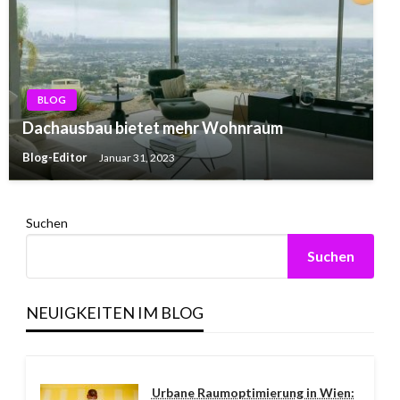
BLOG
Dachausbau bietet mehr Wohnraum
Blog-Editor
Januar 31, 2023
Suchen
Suchen
NEUIGKEITEN IM BLOG
Urbane Raumoptimierung in Wien: