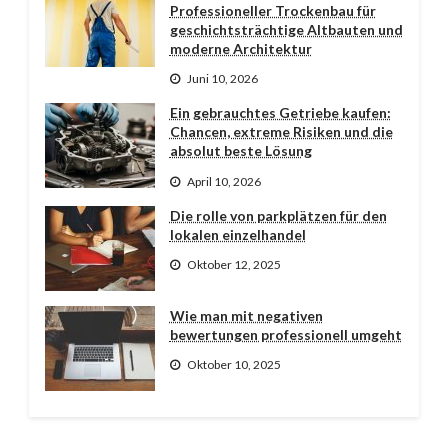
Professioneller Trockenbau für
geschichtsträchtige Altbauten und
moderne Architektur
Juni 10, 2026
Ein gebrauchtes Getriebe kaufen:
Chancen, extreme Risiken und die
absolut beste Lösung
April 10, 2026
Die rolle von parkplätzen für den
lokalen einzelhandel
Oktober 12, 2025
Wie man mit negativen
bewertungen professionell umgeht
Oktober 10, 2025