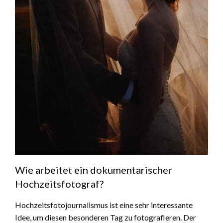
Wie arbeitet ein dokumentarischer
Hochzeitsfotograf?
Hochzeitsfotojournalismus ist eine sehr interessante
Idee, um diesen besonderen Tag zu fotografieren. Der