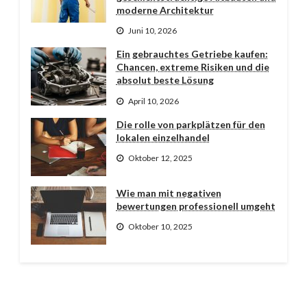
moderne Architektur
Juni 10, 2026
Ein gebrauchtes Getriebe kaufen:
Chancen, extreme Risiken und die
absolut beste Lösung
April 10, 2026
Die rolle von parkplätzen für den
lokalen einzelhandel
Oktober 12, 2025
Wie man mit negativen
bewertungen professionell umgeht
Oktober 10, 2025