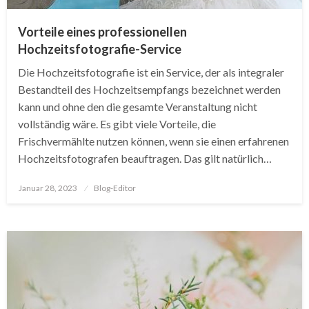
Vorteile eines professionellen
Hochzeitsfotografie-Service
Die Hochzeitsfotografie ist ein Service, der als integraler
Bestandteil des Hochzeitsempfangs bezeichnet werden
kann und ohne den die gesamte Veranstaltung nicht
vollständig wäre. Es gibt viele Vorteile, die
Frischvermählte nutzen können, wenn sie einen erfahrenen
Hochzeitsfotografen beauftragen. Das gilt natürlich…
Posted
Januar 28, 2023
Blog-Editor
on