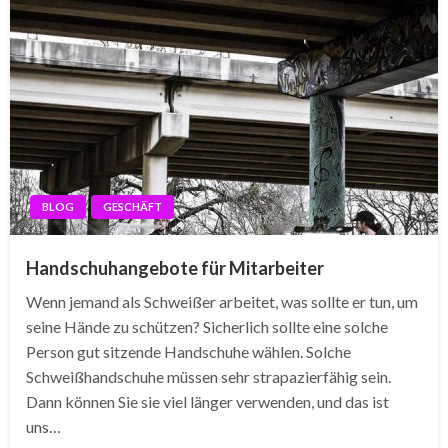
BLOG
GESCHÄFT
Handschuhangebote für Mitarbeiter
Wenn jemand als Schweißer arbeitet, was sollte er tun, um
seine Hände zu schützen? Sicherlich sollte eine solche
Person gut sitzende Handschuhe wählen. Solche
Schweißhandschuhe müssen sehr strapazierfähig sein.
Dann können Sie sie viel länger verwenden, und das ist
uns…