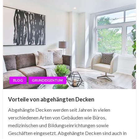
BLOG
GRUNDEIGENTUM
Vorteile von abgehängten Decken
Abgehängte Decken werden seit Jahren in vielen
verschiedenen Arten von Gebäuden wie Büros,
medizinischen und Bildungseinrichtungen sowie
Geschäften eingesetzt. Abgehängte Decken sind auch in