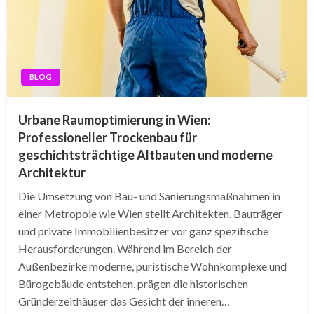
BLOG
Urbane Raumoptimierung in Wien:
Professioneller Trockenbau für
geschichtsträchtige Altbauten und moderne
Architektur
Die Umsetzung von Bau- und Sanierungsmaßnahmen in
einer Metropole wie Wien stellt Architekten, Bauträger
und private Immobilienbesitzer vor ganz spezifische
Herausforderungen. Während im Bereich der
Außenbezirke moderne, puristische Wohnkomplexe und
Bürogebäude entstehen, prägen die historischen
Gründerzeithäuser das Gesicht der inneren…