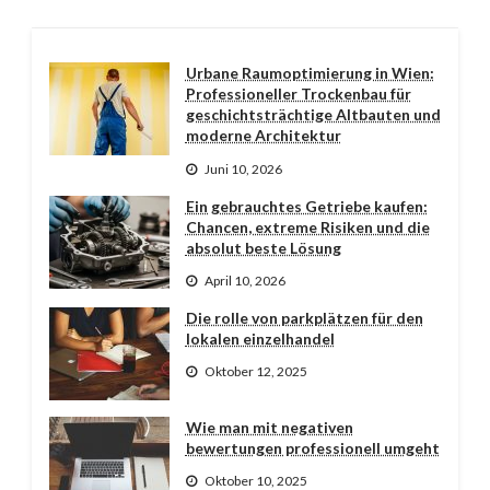
Urbane Raumoptimierung in Wien:
Professioneller Trockenbau für
geschichtsträchtige Altbauten und
moderne Architektur
Juni 10, 2026
Ein gebrauchtes Getriebe kaufen:
Chancen, extreme Risiken und die
absolut beste Lösung
April 10, 2026
Die rolle von parkplätzen für den
lokalen einzelhandel
Oktober 12, 2025
Wie man mit negativen
bewertungen professionell umgeht
Oktober 10, 2025